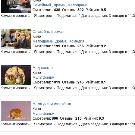
Семейный
,
Драма
,
Мелодрама
Смотрели:
1438
Отзывы:
502
Рейтинг:
9.5
Комментировать
·
Я смотрел
·
Поделиться
Дата создания: 3 января в 11:
Служебный роман
Кино
Мелодрама
,
Драма
,
Комедия
Смотрели:
1199
Отзывы:
256
Рейтинг:
9.2
Комментировать
·
Я смотрел
·
Поделиться
Дата создания: 3 января в 11:
Мадагаскар
Кино
Мультфильм
Смотрели:
1019
Отзывы:
245
Рейтинг:
9.1
Комментировать
·
Я смотрел
·
Поделиться
Дата создания: 3 января в 11:
Мама для мамонтёнка
Кино
Мультфильм
Смотрели:
896
Отзывы:
215
Рейтинг:
9.3
Комментировать
·
Я смотрел
·
Поделиться
Дата создания: 3 января в 11: