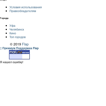
Условия использования
Правообладателям
Города
Уфа
Челябинск
Кино
Топ городов
© 2019
Flap
Премиум Поддержка Flap
Я нашел ошибку!