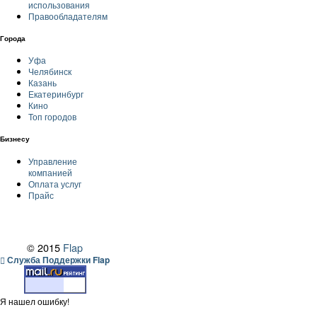
использования
Правообладателям
Города
Уфа
Челябинск
Казань
Екатеринбург
Кино
Топ городов
Бизнесу
Управление
компанией
Оплата услуг
Прайс
© 2015
Flap
Служба Поддержки Flap
Я нашел ошибку!