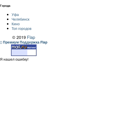
Города
Уфа
Челябинск
Кино
Топ городов
© 2019
Flap
Премиум Поддержка Flap
Я нашел ошибку!