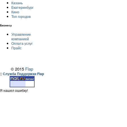
Казань
Екатеринбург
Кино
Топ городов
Бизнесу
Управление
компанией
Оплата услуг
Прайс
© 2015
Flap
Служба Поддержки Flap
Я нашел ошибку!