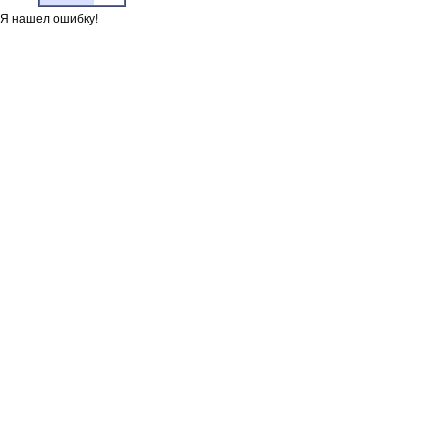
Я нашел ошибку!