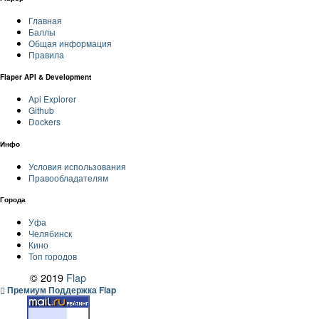
Главная
Баллы
Общая информация
Правила
Flaper API & Development
Api Explorer
Github
Dockers
Инфо
Условия использования
Правообладателям
Города
Уфа
Челябинск
Кино
Топ городов
© 2019
Flap
Премиум Поддержка Flap