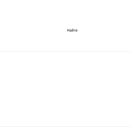
Найти