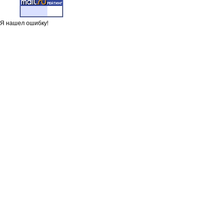
Я нашел ошибку!