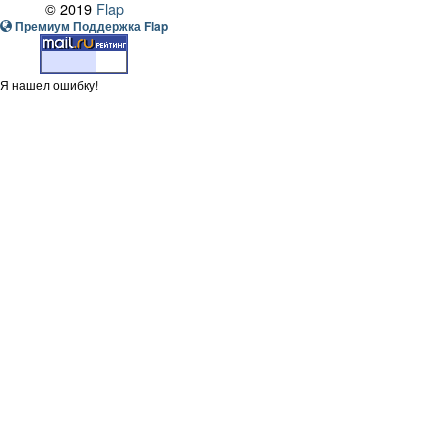
© 2019
Flap
Премиум Поддержка Flap
Я нашел ошибку!