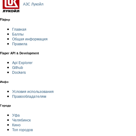
АЗС Лукойл
Flapер
Главная
Баллы
Общая информация
Правила
Flaper API & Development
Api Explorer
Github
Dockers
Инфо
Условия использования
Правообладателям
Города
Уфа
Челябинск
Кино
Топ городов