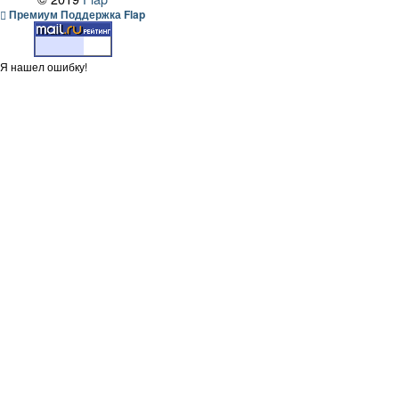
Премиум Поддержка Flap
Я нашел ошибку!