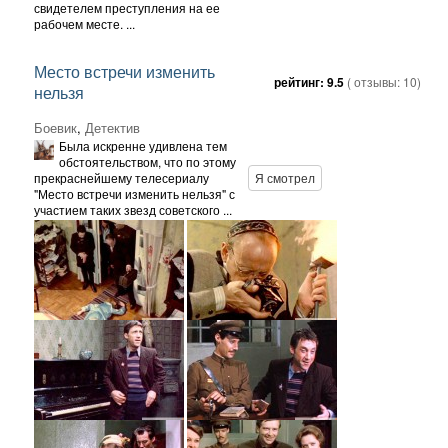
свидетелем преступления на ее
рабочем месте. ...
Место встречи изменить
рейтинг:
9.5
( отзывы:
10
)
нельзя
Боевик
,
Детектив
Была искренне удивлена тем
обстоятельством, что по этому
прекраснейшему телесериалу
Я смотрел
"Место встречи изменить нельзя" с
участием таких звезд советского ...