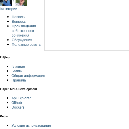
Категории
Новости
Вопросы
Произведения
собственного
сочинения
Обсуждения
Полезные советы
Flapер
Главная
Баллы
Общая информация
Правила
Flaper API & Development
Api Explorer
Github
Dockers
Инфо
Условия использования