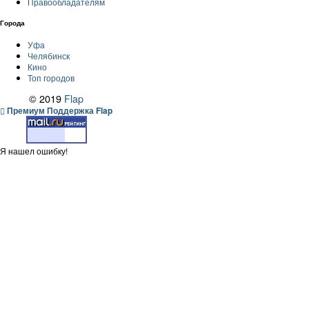
Правообладателям
Города
Уфа
Челябинск
Кино
Топ городов
© 2019
Flap
Премиум Поддержка Flap
Я нашел ошибку!