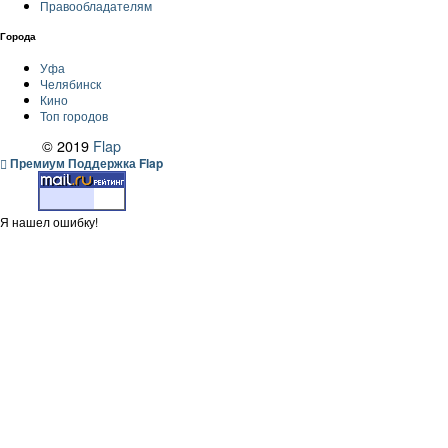
Правообладателям
Города
Уфа
Челябинск
Кино
Топ городов
© 2019
Flap
Премиум Поддержка Flap
Я нашел ошибку!