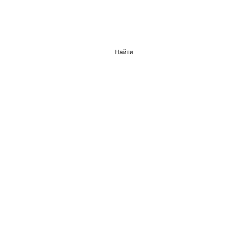
Найти