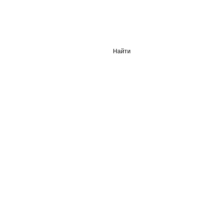
Найти