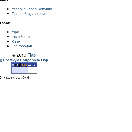
Условия использования
Правообладателям
Города
Уфа
Челябинск
Кино
Топ городов
© 2019
Flap
Премиум Поддержка Flap
Я нашел ошибку!