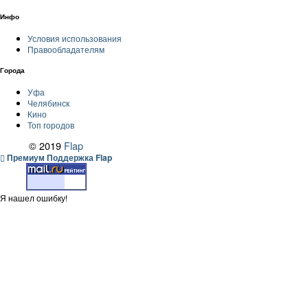
Инфо
Условия использования
Правообладателям
Города
Уфа
Челябинск
Кино
Топ городов
© 2019
Flap
Премиум Поддержка Flap
Я нашел ошибку!