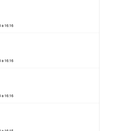
 в 16:16
 в 16:16
 в 16:16
 в 16:15