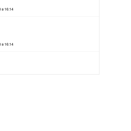
 в 16:14
 в 16:14