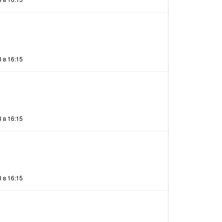
 в 16:15
 в 16:15
 в 16:15