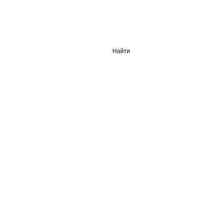
Найти