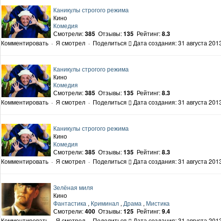
Каникулы строгого режима
Кино
Комедия
Смотрели:
385
Отзывы:
135
Рейтинг:
8.3
Комментировать
·
Я смотрел
·
Поделиться
Дата создания: 31 августа 2013
Каникулы строгого режима
Кино
Комедия
Смотрели:
385
Отзывы:
135
Рейтинг:
8.3
Комментировать
·
Я смотрел
·
Поделиться
Дата создания: 31 августа 2013
Каникулы строгого режима
Кино
Комедия
Смотрели:
385
Отзывы:
135
Рейтинг:
8.3
Комментировать
·
Я смотрел
·
Поделиться
Дата создания: 31 августа 2013
Зелёная миля
Кино
Фантастика
,
Криминал
,
Драма
,
Мистика
Смотрели:
400
Отзывы:
125
Рейтинг:
9.4
Комментировать
·
Я смотрел
·
Поделиться
Дата создания: 31 августа 2013