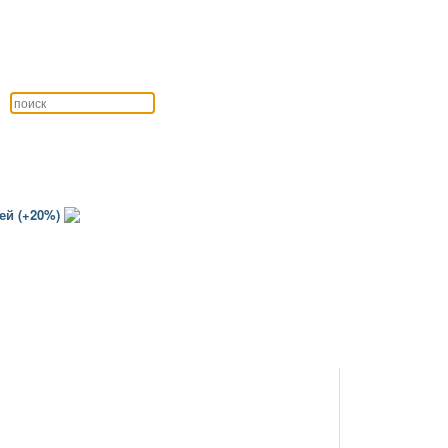
ей (+20%)