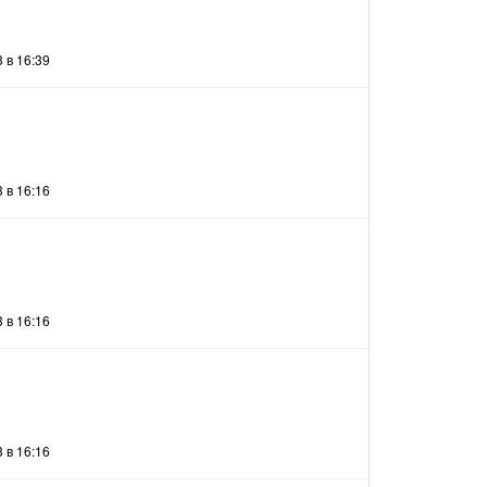
 в 16:39
 в 16:16
 в 16:16
 в 16:16