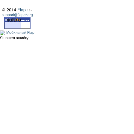
© 2014
Flap
18+
support@flaper.org
Мобильный Flap
Я нашел ошибку!