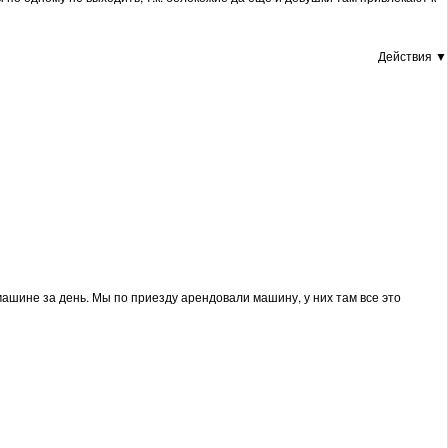
Действия ▼
 машине за день. Мы по приезду арендовали машину, у них там все это