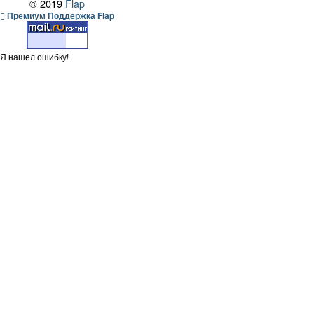
© 2019
Flap
Премиум Поддержка Flap
Я нашел ошибку!