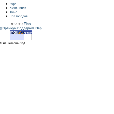
Уфа
Челябинск
Кино
Топ городов
© 2019
Flap
Премиум Поддержка Flap
Я нашел ошибку!