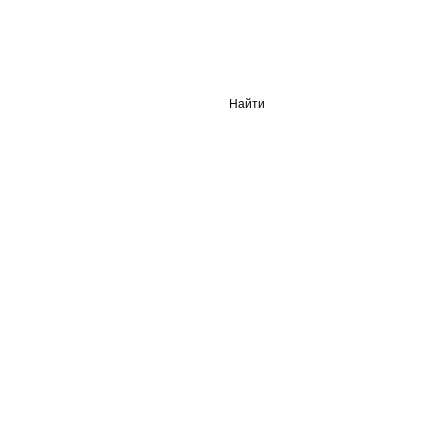
Найти