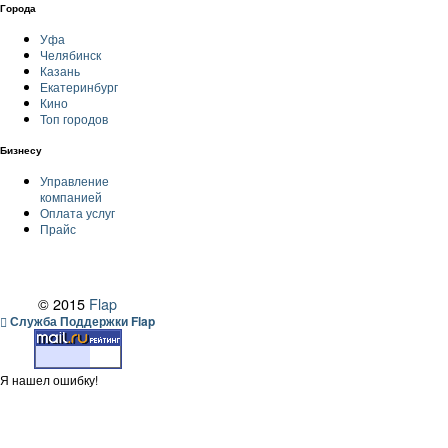
Города
Уфа
Челябинск
Казань
Екатеринбург
Кино
Топ городов
Бизнесу
Управление
компанией
Оплата услуг
Прайс
© 2015
Flap
Служба Поддержки Flap
Я нашел ошибку!