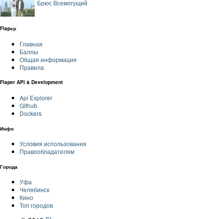
Брюс Всемогущий
Flapер
Главная
Баллы
Общая информация
Правила
Flaper API & Development
Api Explorer
Github
Dockers
Инфо
Условия использования
Правообладателям
Города
Уфа
Челябинск
Кино
Топ городов