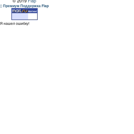
© 2019
Flap
Премиум Поддержка Flap
Я нашел ошибку!