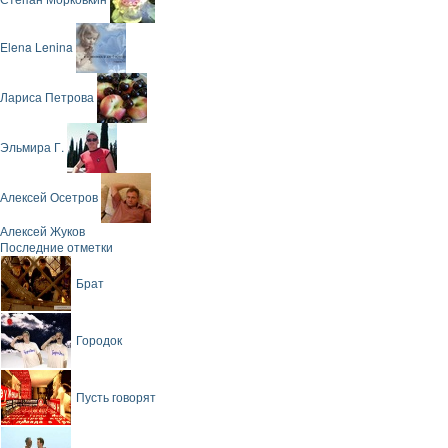
Elena Lenina
Лариса Петрова
Эльмира Г.
Алексей Осетров
Алексей Жуков
Последние отметки
Брат
Городок
Пусть говорят