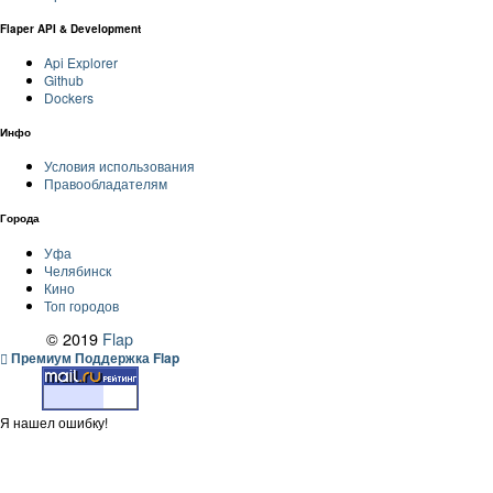
Flaper API & Development
Api Explorer
Github
Dockers
Инфо
Условия использования
Правообладателям
Города
Уфа
Челябинск
Кино
Топ городов
© 2019
Flap
Премиум Поддержка Flap
Я нашел ошибку!