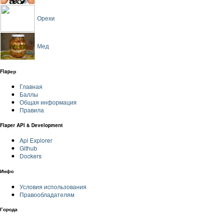
Орехи
Мед
Flapер
Главная
Баллы
Общая информация
Правила
Flaper API & Development
Api Explorer
Github
Dockers
Инфо
Условия использования
Правообладателям
Города