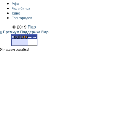
Уфа
Челябинск
Кино
Топ городов
© 2019
Flap
Премиум Поддержка Flap
Я нашел ошибку!