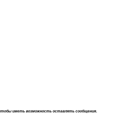
тобы иметь возможность оставлять сообщения.