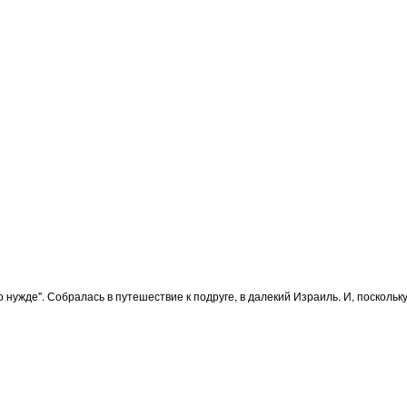
жде". Собралась в путешествие к подруге, в далекий Израиль. И, поскольку, 