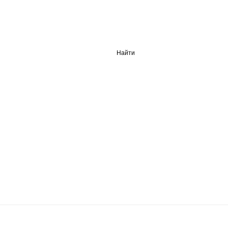
Найти