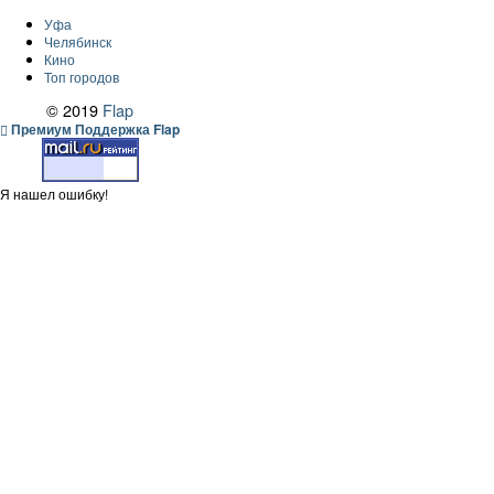
Уфа
Челябинск
Кино
Топ городов
© 2019
Flap
Премиум Поддержка Flap
Я нашел ошибку!