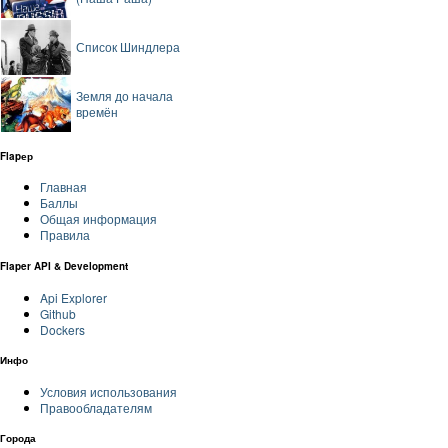
Список Шиндлера
Земля до начала
времён
Flapер
Главная
Баллы
Общая информация
Правила
Flaper API & Development
Api Explorer
Github
Dockers
Инфо
Условия использования
Правообладателям
Города