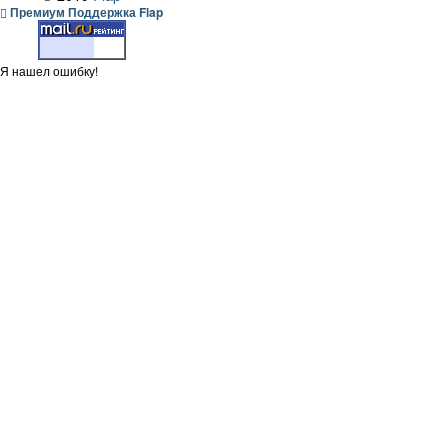
Премиум Поддержка Flap
Я нашел ошибку!