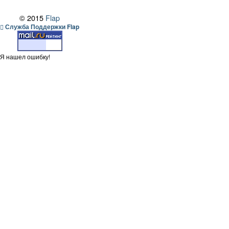
© 2015
Flap
Служба Поддержки Flap
Я нашел ошибку!