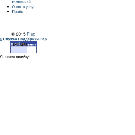
компанией
Оплата услуг
Прайс
© 2015
Flap
Служба Поддержки Flap
Я нашел ошибку!