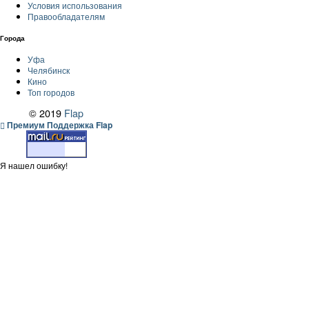
Условия использования
Правообладателям
Города
Уфа
Челябинск
Кино
Топ городов
© 2019
Flap
Премиум Поддержка Flap
Я нашел ошибку!