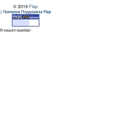
© 2019
Flap
Премиум Поддержка Flap
Я нашел ошибку!