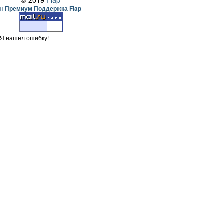
Премиум Поддержка Flap
Я нашел ошибку!