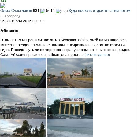
Ольга Счастливая
931
5612
про
Куда поехать отдыхать этим летом
(Flapгород)
25 сентября 2015 в 12:02
Абхазия
Этим летом мы решили поехать в Абхазию всей семьей на машине.Все
тяжести поездки на машине нам компенсировали невероятно красивые
виды. Поездка чуть ли не через всю страну, огромное количество городов.
Сама Абхазия просто волшебная, она просто ...
(читать далее)