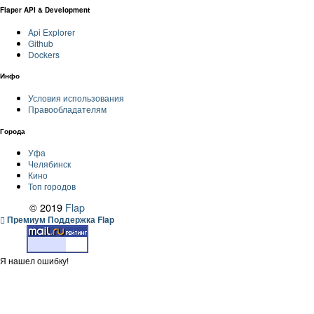
Flaper API & Development
Api Explorer
Github
Dockers
Инфо
Условия использования
Правообладателям
Города
Уфа
Челябинск
Кино
Топ городов
© 2019
Flap
Премиум Поддержка Flap
Я нашел ошибку!