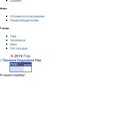
Dockers
Инфо
Условия использования
Правообладателям
Города
Уфа
Челябинск
Кино
Топ городов
© 2019
Flap
Премиум Поддержка Flap
Я нашел ошибку!