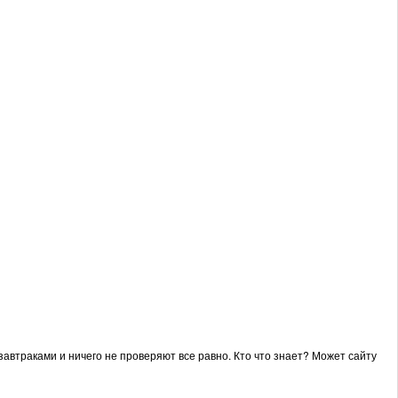
автраками и ничего не проверяют все равно. Кто что знает? Может сайту