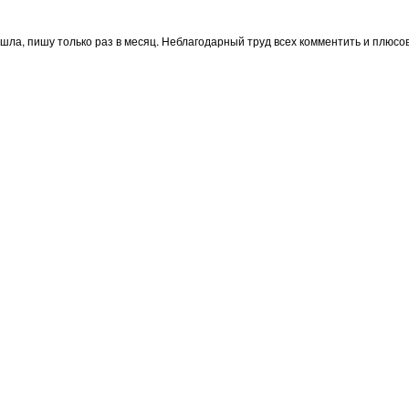
 ушла, пишу только раз в месяц. Неблагодарный труд всех комментить и плюсо