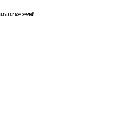
вать за пару рублей