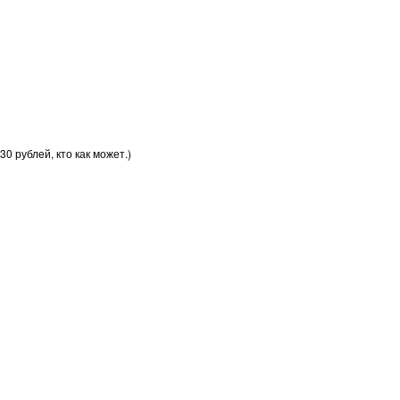
30 рублей, кто как может.)