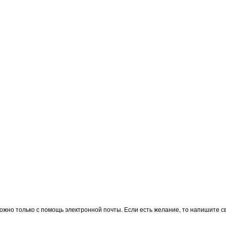
жно только с помощь электронной почты. Если есть желание, то напишите св