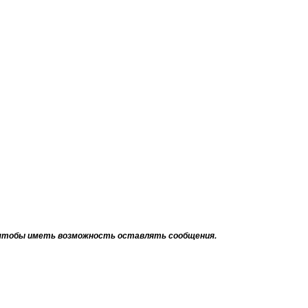
тобы иметь возможность оставлять сообщения.