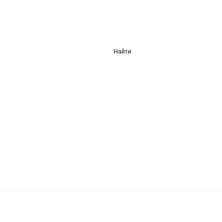
Найти