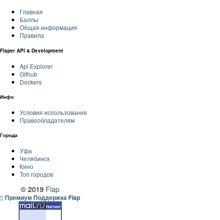
Главная
Баллы
Общая информация
Правила
Flaper API & Development
Api Explorer
Github
Dockers
Инфо
Условия использования
Правообладателям
Города
Уфа
Челябинск
Кино
Топ городов
© 2019
Flap
Премиум Поддержка Flap