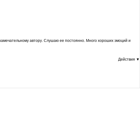
 замечательному автору. Слушаю ее постоянно. Много хороших эмоций и
Действия ▼