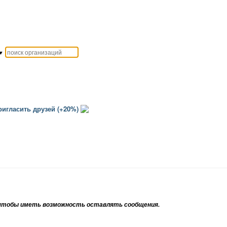
▼
игласить друзей (+20%)
тобы иметь возможность оставлять сообщения.