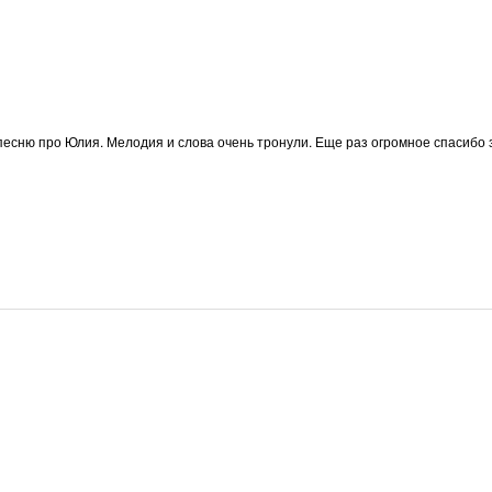
песню про Юлия. Мелодия и слова очень тронули. Еще раз огромное спасибо