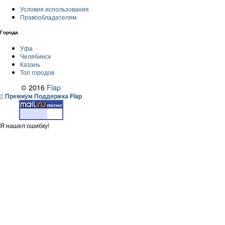
Условия использования
Правообладателям
Города
Уфа
Челябинск
Казань
Топ городов
© 2016
Flap
Премиум Поддержка Flap
Я нашел ошибку!