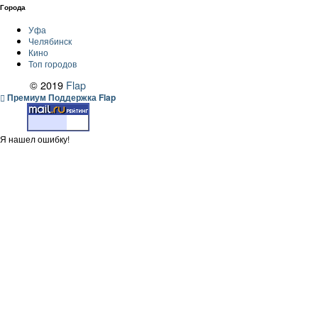
Города
Уфа
Челябинск
Кино
Топ городов
© 2019
Flap
Премиум Поддержка Flap
Я нашел ошибку!