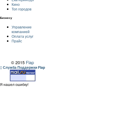
Кино
Топ городов
Бизнесу
Управление
компанией
Оплата услуг
Прайс
© 2015
Flap
Служба Поддержки Flap
Я нашел ошибку!