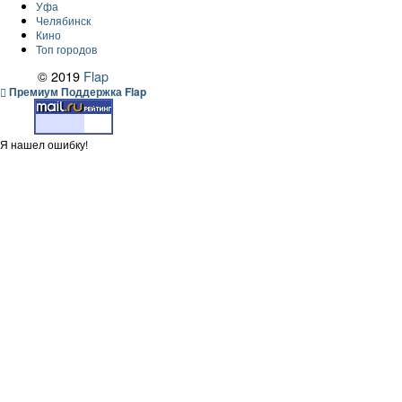
Уфа
Челябинск
Кино
Топ городов
© 2019
Flap
Премиум Поддержка Flap
Я нашел ошибку!