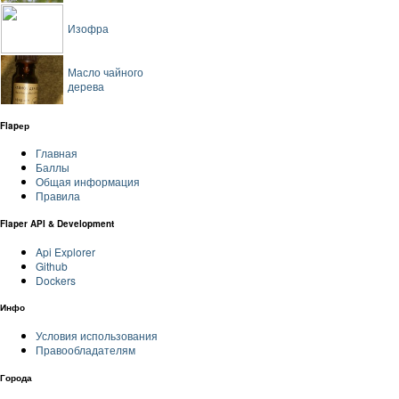
Изофра
Масло чайного
дерева
Flapер
Главная
Баллы
Общая информация
Правила
Flaper API & Development
Api Explorer
Github
Dockers
Инфо
Условия использования
Правообладателям
Города