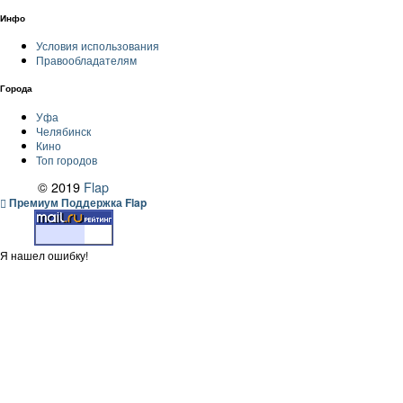
Инфо
Условия использования
Правообладателям
Города
Уфа
Челябинск
Кино
Топ городов
© 2019
Flap
Премиум Поддержка Flap
Я нашел ошибку!