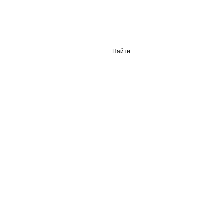
Найти