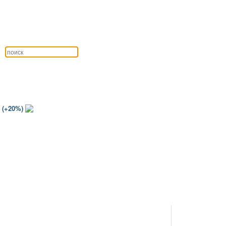
 (+20%)