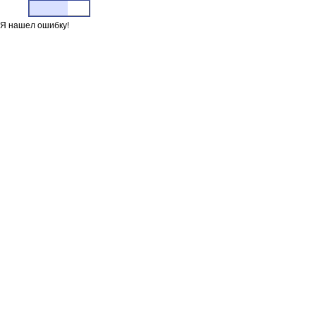
Я нашел ошибку!