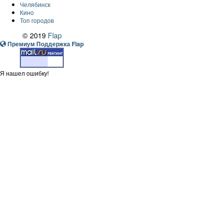
Челябинск
Кино
Топ городов
© 2019
Flap
Премиум Поддержка Flap
Я нашел ошибку!