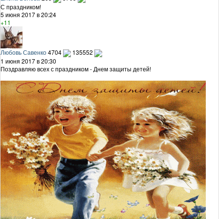
С праздником!
5 июня 2017 в 20:24
+11
Любовь Савенко
4704
135552
1 июня 2017 в 20:30
Поздравляю всех с праздником - Днем защиты детей!