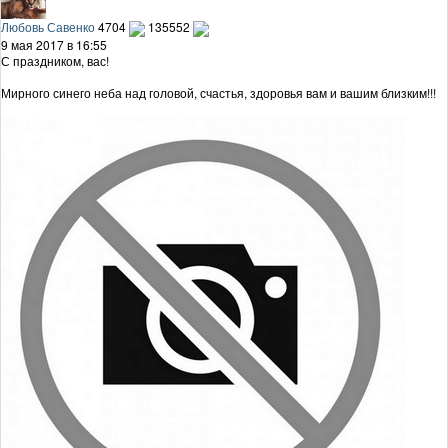
Любовь Савенко
4704
135552
9 мая 2017 в 16:55
С праздником, вас!
Мирного синего неба над головой, счастья, здоровья вам и вашим близким!!!