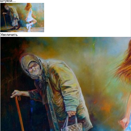
штукой....
Увеличить