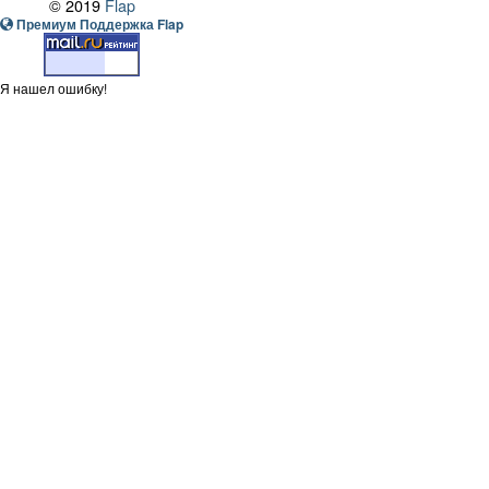
© 2019
Flap
Премиум Поддержка Flap
Я нашел ошибку!