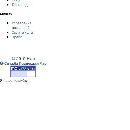
Топ городов
Бизнесу
Управление
компанией
Оплата услуг
Прайс
© 2015
Flap
Служба Поддержки Flap
Я нашел ошибку!